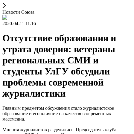
Новости Союза
2020-04-11 11:16
Отсутствие образования и
утрата доверия: ветераны
региональных СМИ и
студенты УлГУ обсудили
проблемы современной
журналистики
Главным предметом обсуждения стало журналистское
образование и его влияние на качество современных
массмедиа.
Мнения журналистов разделились. Председатель клуба