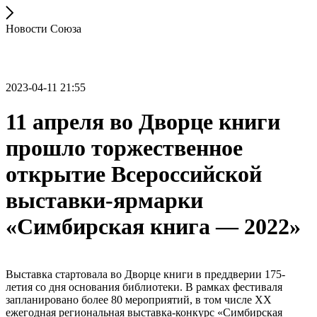
Новости Союза
2023-04-11 21:55
11 апреля во Дворце книги
прошло торжественное
открытие Всероссийской
выставки-ярмарки
«Симбирская книга — 2022»
Выставка стартовала во Дворце книги в преддверии 175-
летия со дня основания библиотеки. В рамках фестиваля
запланировано более 80 мероприятий, в том числе XX
ежегодная региональная выставка-конкурс «Симбирская