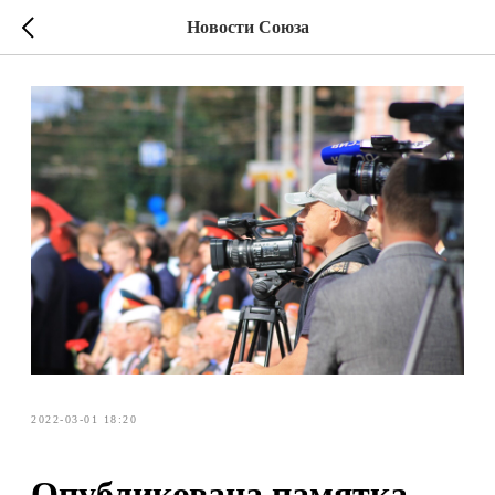
Новости Союза
2022-03-01 18:20
Опубликована памятка