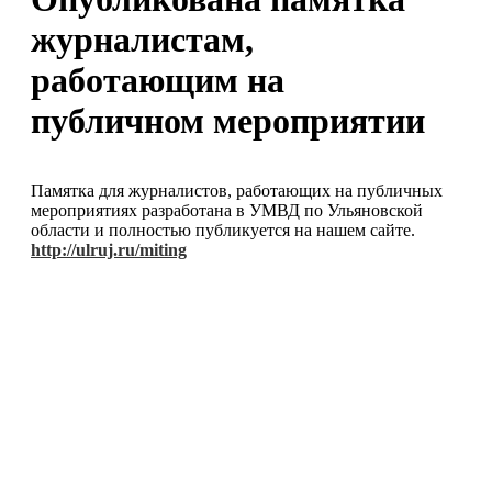
журналистам,
работающим на
публичном мероприятии
Памятка для журналистов, работающих на публичных
мероприятиях разработана в УМВД по Ульяновской
области и полностью публикуется на нашем сайте.
http://ulruj.ru/miting