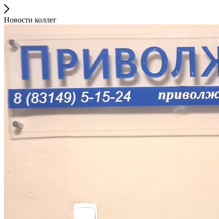
Новости коллег