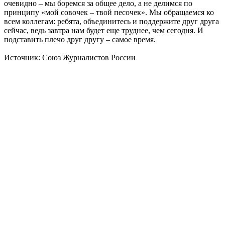
очевидно – мы боремся за общее дело, а не делимся по
принципу «мой совочек – твой песочек». Мы обращаемся ко
всем коллегам: ребята, объединитесь и поддержите друг друга
сейчас, ведь завтра нам будет еще труднее, чем сегодня. И
подставить плечо друг другу – самое время.
Источник: Союз Журналистов России