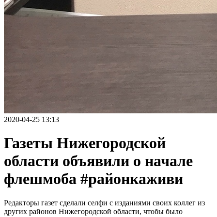
2020-04-25 13:13
Газеты Нижегородской
области объявили о начале
флешмоба #районкаживи
Редакторы газет сделали селфи с изданиями своих коллег из
других районов Нижегородской области, чтобы было