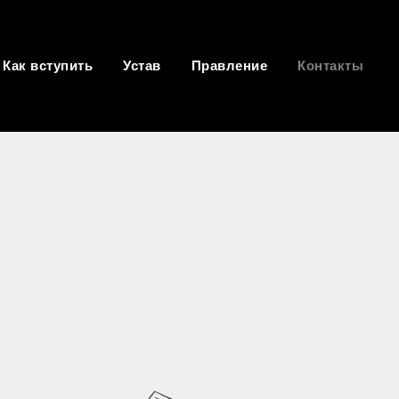
Как вступить
Устав
Правление
Контакты