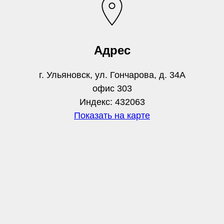
Адрес
г. Ульяновск, ул. Гончарова, д. 34А
офис 303
Индекс: 432063
Показать на карте