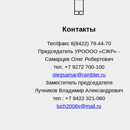
Контакты
Тел/факс 8(8422) 79-44-70
Председатель УРОООО «СЖР» -
Самарцев Олег Робертович
тел. +7 9272 700-100
olegsamar@rambler.ru
Заместитель председателя
Лучников Владимир Александрович
тел.: +7 8422 321-060
luch2006v@mail.ru