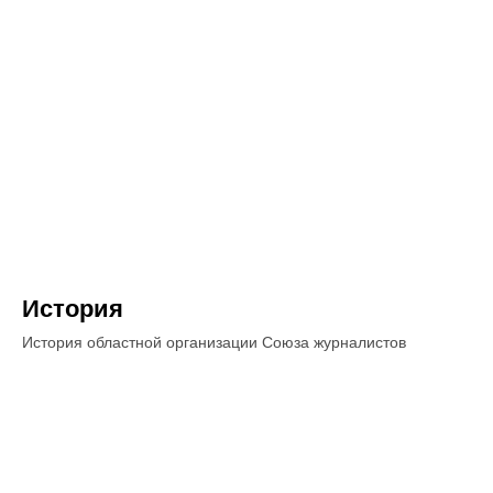
История
История областной организации Союза журналистов