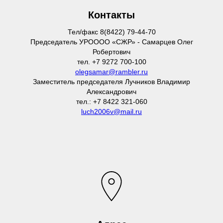
Контакты
Тел/факс 8(8422) 79-44-70
Председатель УРОООО «СЖР» - Самарцев Олег
Робертович
тел. +7 9272 700-100
olegsamar@rambler.ru
Заместитель председателя Лучников Владимир
Александрович
тел.: +7 8422 321-060
luch2006v@mail.ru