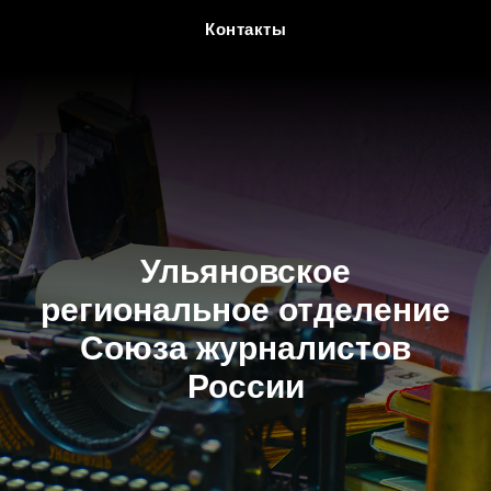
Контакты
Ульяновское
региональное отделение
Союза журналистов
России