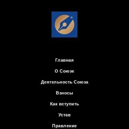
Главная
О Союзе
Деятельность Союза
Взносы
Как вступить
Устав
Правление