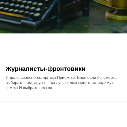
Журналисты-фронтовики
Я долю свою по-солдатски Приемлю. Ведь если бы смерть
выбирать нам, друзья, Так лучше, чем смерть за родимую
землю И выбрать нельзя.