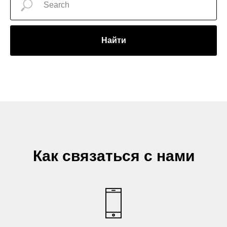
Найти
Как связаться с нами